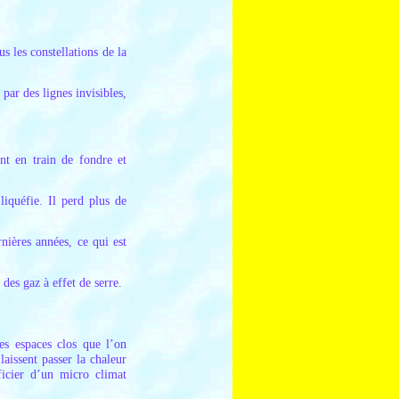
s les constellations de la
 par des lignes invisibles,
nt en train de fondre et
liquéfie. Il perd plus de
nières années, ce qui est
des gaz à effet de serre.
es espaces clos que l’on
laissent passer la chaleur
ficier d’un micro climat