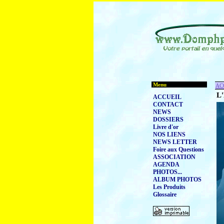
Menu
AC
L
ACCUEIL
CONTACT
NEWS
DOSSIERS
Livre d'or
NOS LIENS
NEWS LETTER
Foire aux Questions
ASSOCIATION
AGENDA
PHOTOS...
ALBUM PHOTOS
Les Produits
Glossaire