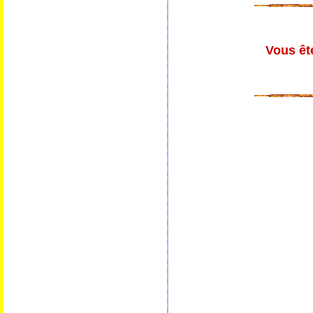
Vous ête