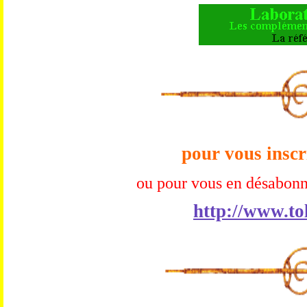
pour vous inscr
ou pour vous en désabonn
http://www.to