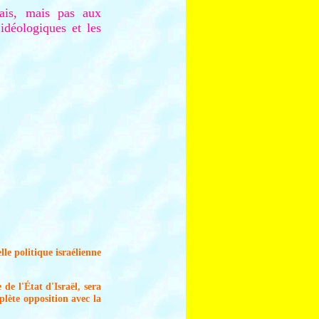
çais, mais pas aux
 idéologiques et les
le politique israélienne
de l'État d'Israël, sera
plète opposition avec la