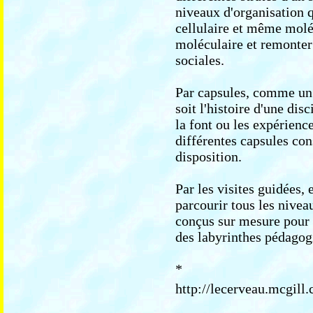
niveaux d'organisation 
cellulaire et même molécu
moléculaire et remonter
sociales.
Par capsules, comme un 
soit l'histoire d'une disc
la font ou les expérienc
différentes capsules con
disposition.
Par les visites guidées,
parcourir tous les nive
conçus sur mesure pour 
des labyrinthes pédagogi
*
http://lecerveau.mcgill.