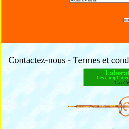
Contactez-nous - Termes et condi