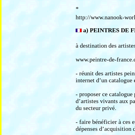
*
http://www.nanook-wor
a) PEINTRES DE
à destination des artistes
www.peintre-de-france
- réunit des artistes pei
internet d’un catalogue 
- proposer ce catalogue 
d’artistes vivants aux pa
du secteur privé.
- faire bénéficier à ces 
dépenses d’acquisition d