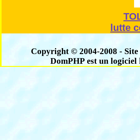
TO
lutte 
Copyright © 2004-2008 - Sit
DomPHP est un logiciel 