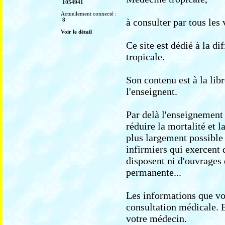
1054941
Actuellement connecté :
8
à consulter par tous les 
Voir le détail
Ce site est dédié à la d
tropicale.
Son contenu est à la lib
l'enseignent.
Par delà l'enseignement à
réduire la mortalité et 
plus largement possible
infirmiers qui exercent 
disposent ni d'ouvrages
permanente...
Les informations que vo
consultation médicale. 
votre médecin.