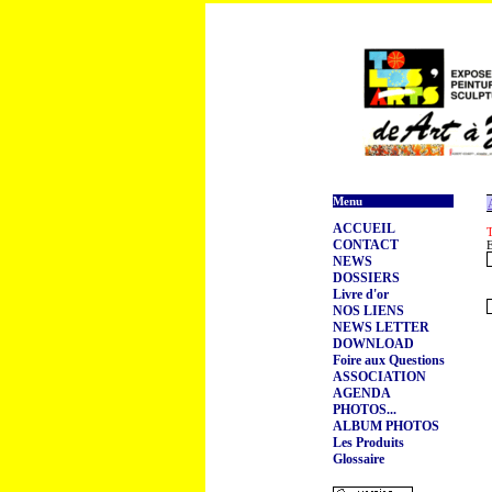
Menu
ACCUEIL
T
CONTACT
E
NEWS
DOSSIERS
Livre d'or
NOS LIENS
NEWS LETTER
DOWNLOAD
Foire aux Questions
ASSOCIATION
AGENDA
PHOTOS...
ALBUM PHOTOS
Les Produits
Glossaire