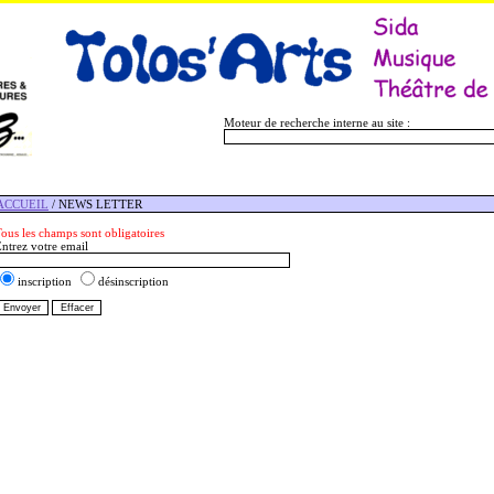
Moteur de recherche interne au site :
ACCUEIL
/ NEWS LETTER
ous les champs sont obligatoires
ntrez votre email
inscription
désinscription