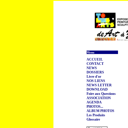
Menu
ACCUEIL
CONTACT
NEWS
DOSSIERS
Livre d'or
NOS LIENS
NEWS LETTER
DOWNLOAD
Foire aux Questions
ASSOCIATION
AGENDA
PHOTOS...
ALBUM PHOTOS
Les Produits
Glossaire