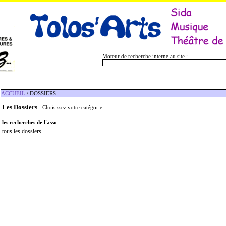
Moteur de recherche interne au site :
ACCUEIL
/ DOSSIERS
Les Dossiers
- Choisissez votre catégorie
les recherches de l'asso
tous les dossiers