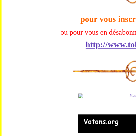
pour vous inscr
ou pour vous en désabonn
http://www.to