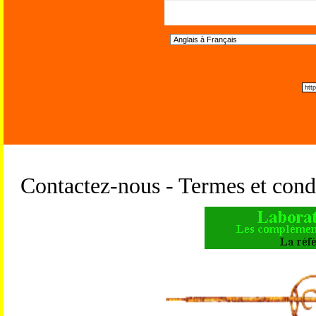
Contactez-nous - Termes et condi