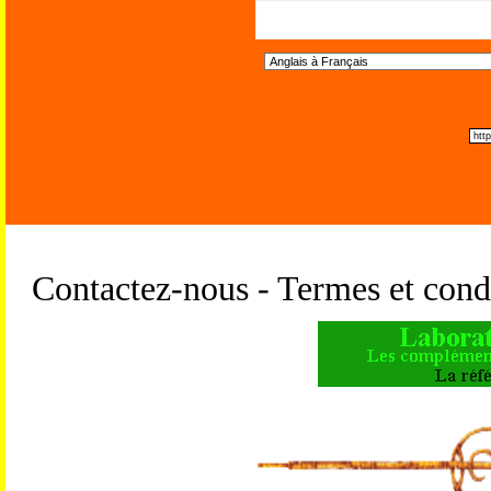
Contactez-nous - Termes et condi