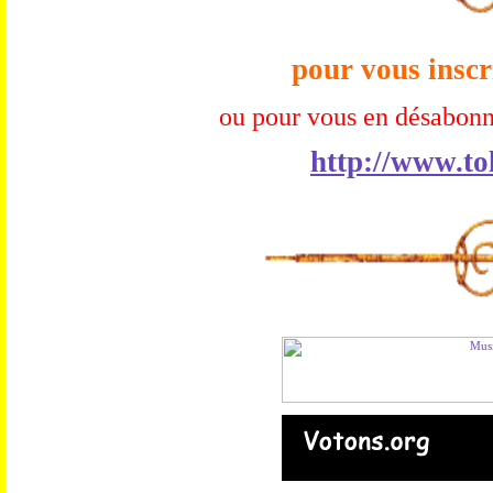
pour vous inscr
ou pour vous en désabonn
http://www.to