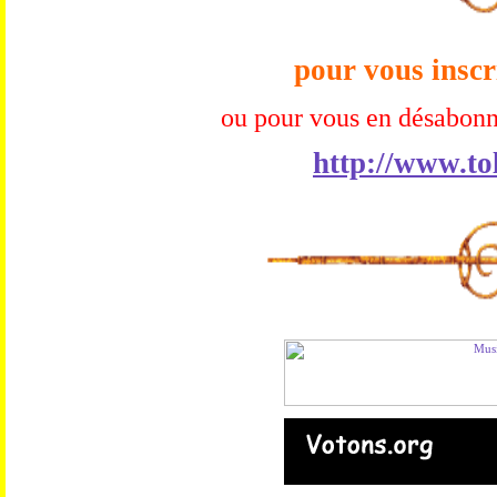
pour vous inscr
ou pour vous en désabonn
http://www.to