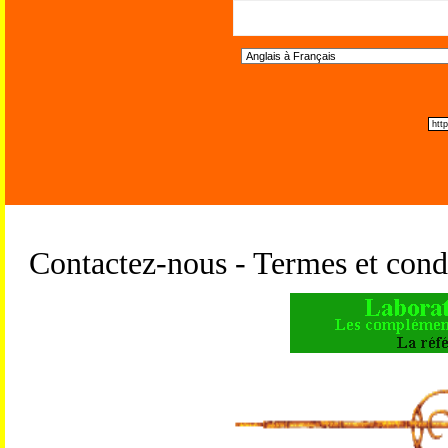
Contactez-nous - Termes et condi