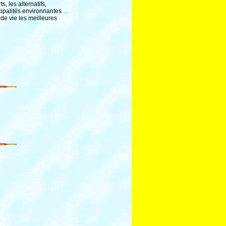
 les alternatifs,
cipalités environnantes …
de vie les meilleures