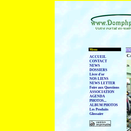
Menu
AC
C
ACCUEIL
CONTACT
NEWS
DOSSIERS
Livre d'or
NOS LIENS
NEWS LETTER
Foire aux Questions
ASSOCIATION
AGENDA
PHOTOS...
ALBUM PHOTOS
Les Produits
Glossaire