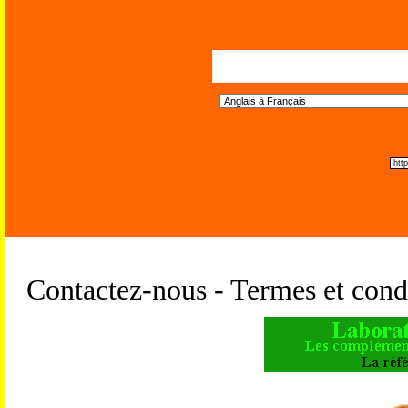
Trad
Contactez-nous - Termes et condi