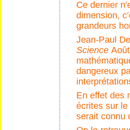
Ce dernier n'
dimension, c'
grandeurs h
Jean-Paul De
Science
Août
mathématique
dangereux pa
interprétation
En effet des 
écrites sur l
serait connu 