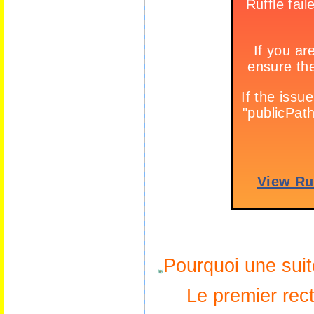
Pourquoi une suit
Le premier rec