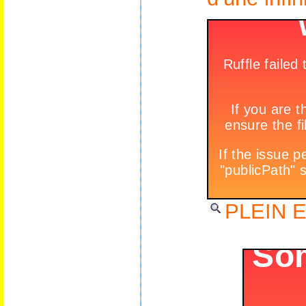
PLEIN 