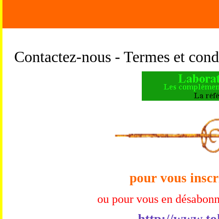
Contactez-nous - Termes et condi
pour vous inscr
ou pour vous en désabonn