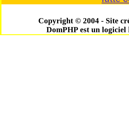
Copyright © 2004 - Site cré
DomPHP est un logiciel 